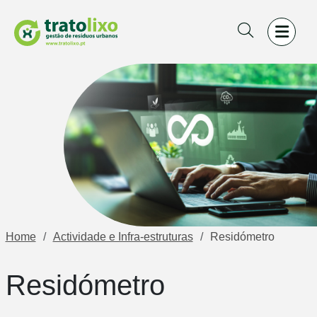
Home
Actividade e Infra-estruturas
Residómetro
Residómetro