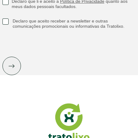
Declaro que li e aceito a
Política de Privacidade
quanto aos
meus dados pessoais facultados.
Declaro que aceito receber a newsletter e outras
comunicações promocionais ou informativas da Tratolixo.