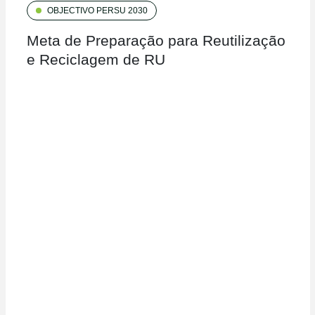
OBJECTIVO PERSU 2030
Meta de Preparação para Reutilização
e Reciclagem de RU