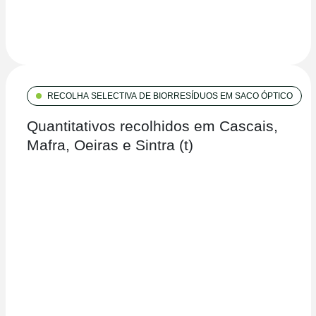
RECOLHA SELECTIVA DE BIORRESÍDUOS EM SACO ÓPTICO
Quantitativos recolhidos em Cascais,
Mafra, Oeiras e Sintra (t)