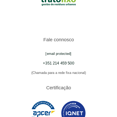
Fale connosco
[email protected]
+351 214 459 500
(Chamada para a rede fixa nacional)
Certificação