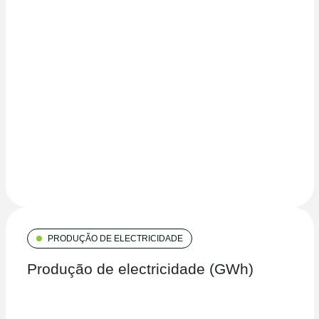
PRODUÇÃO DE ELECTRICIDADE
Produção de electricidade (GWh)