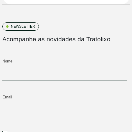
NEWSLETTER
Acompanhe as novidades da Tratolixo
Nome
Email