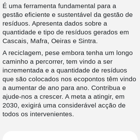
É uma ferramenta fundamental para a
gestão eficiente e sustentável da gestão de
resíduos. Apresenta dados sobre a
quantidade e tipo de resíduos gerados em
Cascais, Mafra, Oeiras e Sintra.
A reciclagem, pese embora tenha um longo
caminho a percorrer, tem vindo a ser
incrementada e a quantidade de resíduos
que são colocados nos ecopontos têm vindo
a aumentar de ano para ano. Contribua e
ajude-nos a crescer. A meta a atingir, em
2030, exigirá uma considerável acção de
todos os intervenientes.