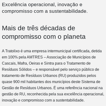
Excelência operacional, inovação e
compromisso com a sustentabilidade.
Mais de três décadas de
compromisso com o planeta
A Tratolixo é uma empresa intermunicipal certificada, detida
em 100% pela AMTRES – Associação de Municípios de
Cascais, Mafra, Oeiras e Sintra para o Tratamento de
Resíduos Sólidos – e responsável pelo serviço público de
tratamento de Resíduos Urbanos (RU) produzidos pelos
quase 900 mil habitantes dos municípios deste Sistema de
Gestão de Resíduos Urbanos. É uma referência nacional na
gestão de RU, reconhecida pela sua excelência operacional,
inovação e compromisso com a sustentabilidade.