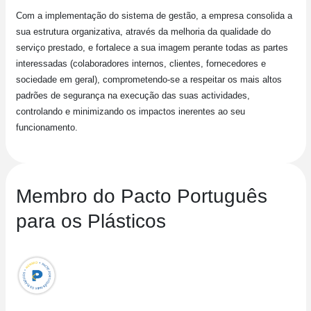
Com a implementação do sistema de gestão, a empresa consolida a
sua estrutura organizativa, através da melhoria da qualidade do
serviço prestado, e fortalece a sua imagem perante todas as partes
interessadas (colaboradores internos, clientes, fornecedores e
sociedade em geral), comprometendo-se a respeitar os mais altos
padrões de segurança na execução das suas actividades,
controlando e minimizando os impactos inerentes ao seu
funcionamento.
Membro do Pacto Português
para os Plásticos