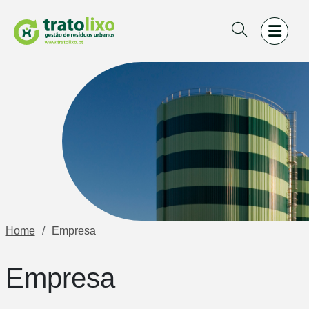
Home
Empresa
Empresa