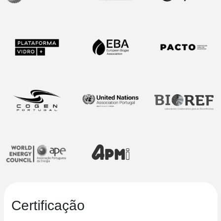
Certificação