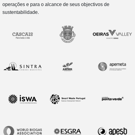
operações e para o alcance de seus objectivos de
sustentabilidade.