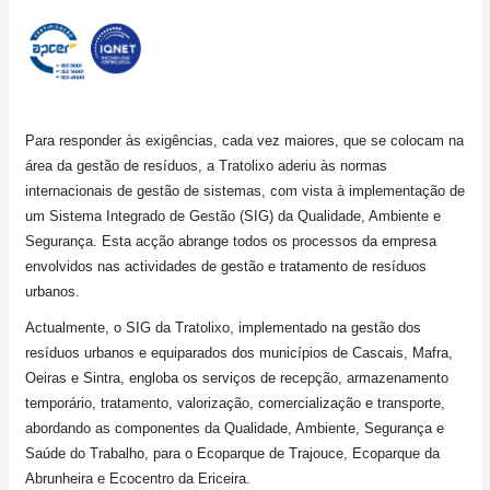
Para responder às exigências, cada vez maiores, que se colocam na
área da gestão de resíduos, a Tratolixo aderiu às normas
internacionais de gestão de sistemas, com vista à implementação de
um Sistema Integrado de Gestão (SIG) da Qualidade, Ambiente e
Segurança. Esta acção abrange todos os processos da empresa
envolvidos nas actividades de gestão e tratamento de resíduos
urbanos.
Actualmente, o SIG da Tratolixo, implementado na gestão dos
resíduos urbanos e equiparados dos municípios de Cascais, Mafra,
Oeiras e Sintra, engloba os serviços de recepção, armazenamento
temporário, tratamento, valorização, comercialização e transporte,
abordando as componentes da Qualidade, Ambiente, Segurança e
Saúde do Trabalho, para o Ecoparque de Trajouce, Ecoparque da
Abrunheira e Ecocentro da Ericeira.