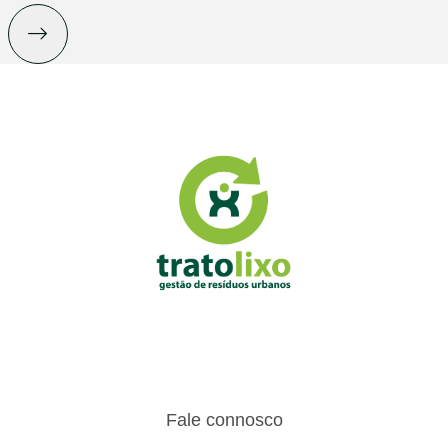
Fale connosco