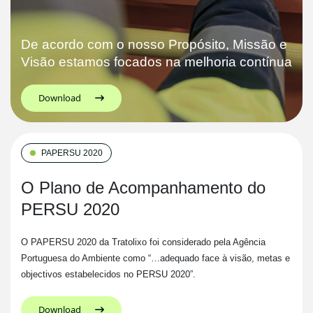
De acordo com o nosso Propósito, Missão e
Visão estamos focados na melhoria contínua
Download
PAPERSU 2020
O Plano de Acompanhamento do
PERSU 2020
O PAPERSU 2020 da Tratolixo foi considerado pela Agência
Portuguesa do Ambiente como “…adequado face à visão, metas e
objectivos estabelecidos no PERSU 2020”.
Download