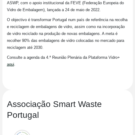
ASWP, com o apoio institucional da FEVE (Federação Europeia do
Vidro de Embalagem), lançada a 24 de maio de 2022.
O objectivo é transformar Portugal num país de referência na recolha
e reciclagem de embalagens de vidro, assim como na incorporação
de vidro reciclado na produção de novas embalagens. A meta é
recolher 90% das embalagens de vidro colocadas no mercado para
reciclagem até 2030.
Consulte a agenda da 4.ª Reunião Plenária da Plataforma Vidro+
aqui
.
Associação Smart Waste
Portugal