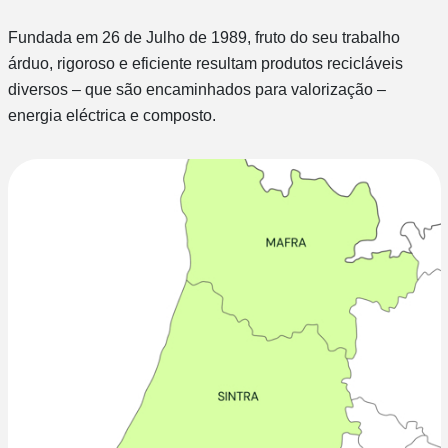
Fundada em 26 de Julho de 1989, fruto do seu trabalho
árduo, rigoroso e eficiente resultam produtos recicláveis
diversos – que são encaminhados para valorização –
energia eléctrica e composto.