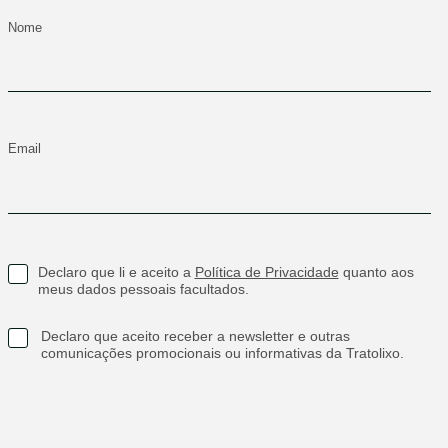
Nome
Email
Declaro que li e aceito a
Política de Privacidade
quanto aos
meus dados pessoais facultados.
Declaro que aceito receber a newsletter e outras
comunicações promocionais ou informativas da Tratolixo.