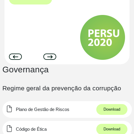
Governança
Regime geral da prevenção da corrupção
Plano de Gestão de Riscos
Download
Código de Ética
Download