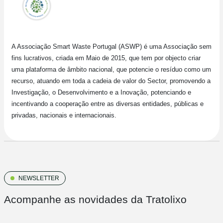
A Associação Smart Waste Portugal (ASWP) é uma Associação sem
fins lucrativos, criada em Maio de 2015, que tem por objecto criar
uma plataforma de âmbito nacional, que potencie o resíduo como um
recurso, atuando em toda a cadeia de valor do Sector, promovendo a
Investigação, o Desenvolvimento e a Inovação, potenciando e
incentivando a cooperação entre as diversas entidades, públicas e
privadas, nacionais e internacionais.
NEWSLETTER
Acompanhe as novidades da Tratolixo