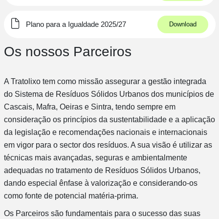
Plano para a Igualdade 2025/27
Download
Os nossos Parceiros
A Tratolixo tem como missão assegurar a gestão integrada
do Sistema de Resíduos Sólidos Urbanos dos municípios de
Cascais, Mafra, Oeiras e Sintra, tendo sempre em
consideração os princípios da sustentabilidade e a aplicação
da legislação e recomendações nacionais e internacionais
em vigor para o sector dos resíduos. A sua visão é utilizar as
técnicas mais avançadas, seguras e ambientalmente
adequadas no tratamento de Resíduos Sólidos Urbanos,
dando especial ênfase à valorização e considerando-os
como fonte de potencial matéria-prima.
Os Parceiros são fundamentais para o sucesso das suas