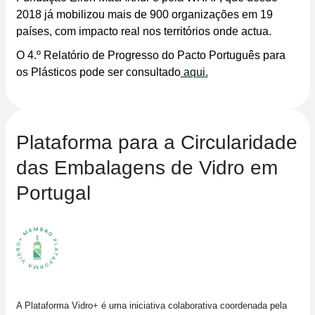
2018 já mobilizou mais de 900 organizações em 19
países, com impacto real nos territórios onde actua.
O 4.º Relatório de Progresso do Pacto Português para
os Plásticos pode ser consultado
aqui.
Plataforma para a Circularidade
das Embalagens de Vidro em
Portugal
A Plataforma Vidro+ é uma iniciativa colaborativa coordenada pela