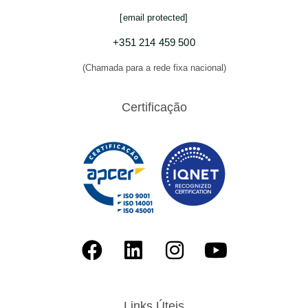
[email protected]
+351 214 459 500
(Chamada para a rede fixa nacional)
Certificação
Links Úteis