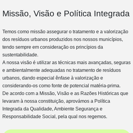
Missão, Visão e Política Integrada
Temos como missão assegurar o tratamento e a valorização
dos resíduos urbanos produzidos nos nossos municípios,
tendo sempre em consideração os princípios da
sustentabilidade.
A nossa visão é utilizar as técnicas mais avançadas, seguras
e ambientalmente adequadas no tratamento de resíduos
urbanos, dando especial ênfase à valorização e
considerando-os como fonte de potencial matéria-prima.
De acordo com a Missão, Visão e as Razões Históricas que
levaram à nossa constituição, aprovámos a Política
Integrada da Qualidade, Ambiente Segurança e
Responsabilidade Social, pela qual nos regemos.