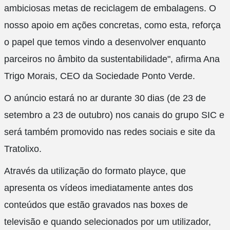
ambiciosas metas de reciclagem de embalagens. O
nosso apoio em ações concretas, como esta, reforça
o papel que temos vindo a desenvolver enquanto
parceiros no âmbito da sustentabilidade", afirma Ana
Trigo Morais, CEO da Sociedade Ponto Verde.
O anúncio estará no ar durante 30 dias (de 23 de
setembro a 23 de outubro) nos canais do grupo SIC e
será também promovido nas redes sociais e site da
Tratolixo.
Através da utilização do formato playce, que
apresenta os vídeos imediatamente antes dos
conteúdos que estão gravados nas boxes de
televisão e quando selecionados por um utilizador,