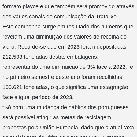
formato playce e que também será promovido através
dos vários canais de comunicação da Tratolixo.
Esta campanha surge em resultado dos números que
revelam uma diminuição dos valores de recolha do
vidro. Recorde-se que em 2023 foram depositadas
212.593 toneladas destas embalagens,
representando uma diminuição de 3% face a 2022, e
no primeiro semestre deste ano foram recolhidas
100.621 toneladas, o que significa uma estagnação
face a igual período de 2023.
“Só com uma mudança de hábitos dos portugueses
será possível atingir as metas de reciclagem
propostas pela União Europeia, dado que a atual taxa