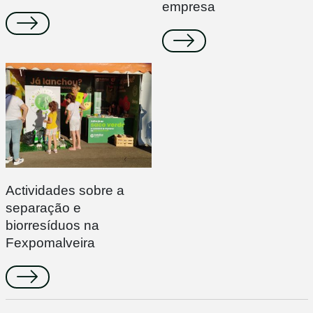
empresa
Actividades sobre a
separação e
biorresíduos na
Fexpomalveira