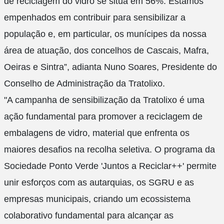
de reciclagem do vidro se situa em 56%. Estamos
empenhados em contribuir para sensibilizar a
população e, em particular, os munícipes da nossa
área de atuação, dos concelhos de Cascais, Mafra,
Oeiras e Sintra”, adianta Nuno Soares, Presidente do
Conselho de Administração da Tratolixo.
"A campanha de sensibilização da Tratolixo é uma
ação fundamental para promover a reciclagem de
embalagens de vidro, material que enfrenta os
maiores desafios na recolha seletiva. O programa da
Sociedade Ponto Verde 'Juntos a Reciclar++' permite
unir esforços com as autarquias, os SGRU e as
empresas municipais, criando um ecossistema
colaborativo fundamental para alcançar as