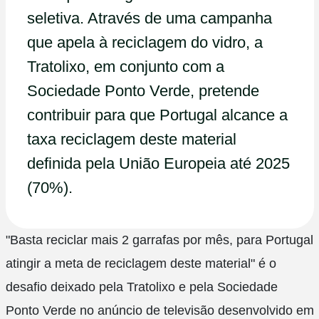
seletiva. Através de uma campanha
que apela à reciclagem do vidro, a
Tratolixo, em conjunto com a
Sociedade Ponto Verde, pretende
contribuir para que Portugal alcance a
taxa reciclagem deste material
definida pela União Europeia até 2025
(70%).
"Basta reciclar mais 2 garrafas por mês, para Portugal
atingir a meta de reciclagem deste material" é o
desafio deixado pela Tratolixo e pela Sociedade
Ponto Verde no anúncio de televisão desenvolvido em