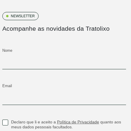
NEWSLETTER
Acompanhe as novidades da Tratolixo
Nome
Email
Declaro que li e aceito a
Política de Privacidade
quanto aos
meus dados pessoais facultados.