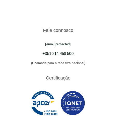
Fale connosco
[email protected]
+351 214 459 500
(Chamada para a rede fixa nacional)
Certificação