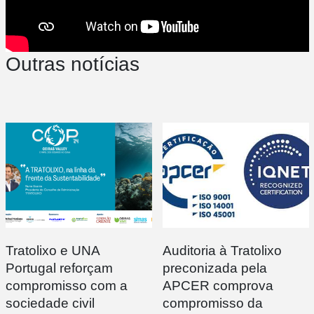
Outras notícias
Tratolixo e UNA
Auditoria à Tratolixo
Portugal reforçam
preconizada pela
compromisso com a
APCER comprova
sociedade civil
compromisso da