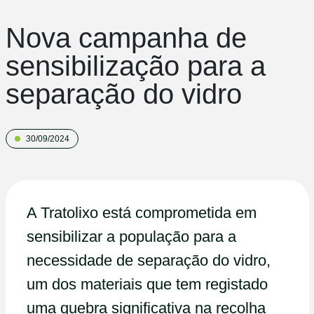
Nova campanha de
sensibilização para a
separação do vidro
30/09/2024
A Tratolixo está comprometida em
sensibilizar a população para a
necessidade de separação do vidro,
um dos materiais que tem registado
uma quebra significativa na recolha