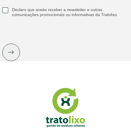
Declaro que aceito receber a newsletter e outras
comunicações promocionais ou informativas da Tratolixo.