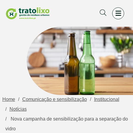
Home
Comunicação e sensibilização
Institucional
Notícias
 Nova campanha de sensibilização para a separação do 
vidro