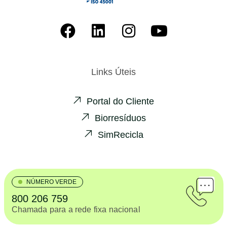
Links Úteis
Portal do Cliente
Biorresíduos
SimRecicla
NÚMERO VERDE
800 206 759
Chamada para a rede fixa nacional