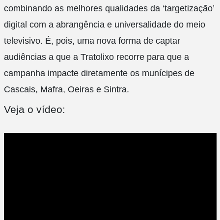
combinando as melhores qualidades da ‘targetização’
digital com a abrangência e universalidade do meio
televisivo. É, pois, uma nova forma de captar
audiências a que a Tratolixo recorre para que a
campanha impacte diretamente os munícipes de
Cascais, Mafra, Oeiras e Sintra.
Veja o vídeo: