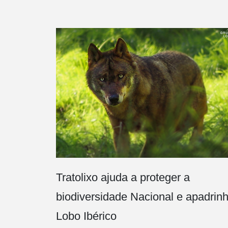
Tratolixo ajuda a proteger a
biodiversidade Nacional e apadrin
Lobo Ibérico