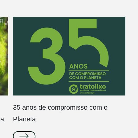
35 anos de compromisso com o
ha
Planeta