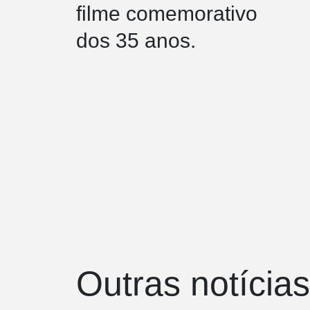
filme comemorativo
dos 35 anos.
Outras notícias