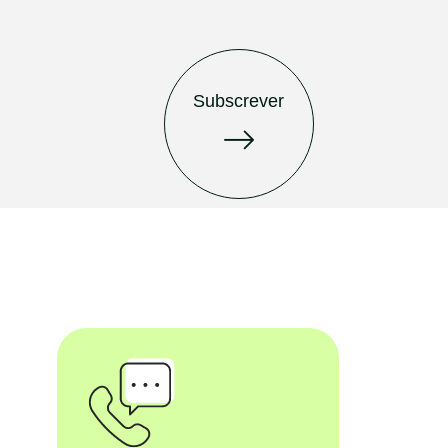
Subscrever