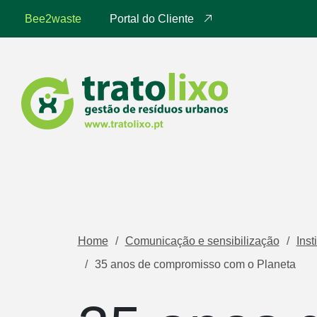
Bee2waste
Portal do Cliente
Home
Comunicação e sensibilização
Inst
35 anos de compromisso com o Planeta 