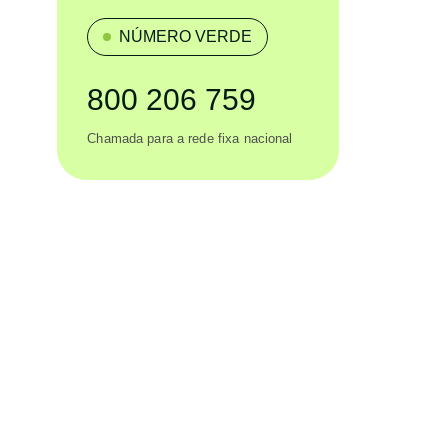
NÚMERO VERDE
800 206 759
Chamada para a rede fixa nacional