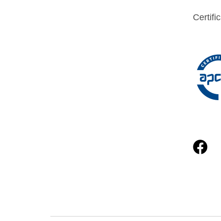
Certifi