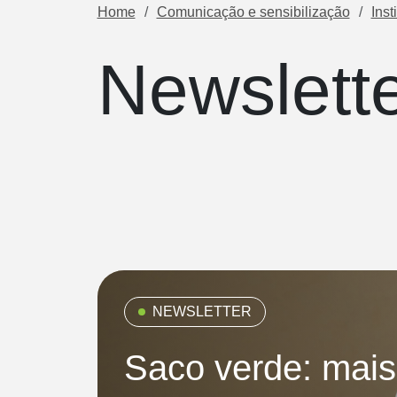
Home
Comunicação e sensibilização
Inst
Newslett
NEWSLETTER
Saco verde: mais