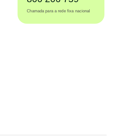
Chamada para a rede fixa nacional