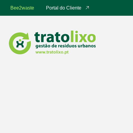
Bee2waste
Portal do Cliente